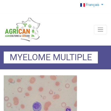
Français
MYELOME MULTIPLE