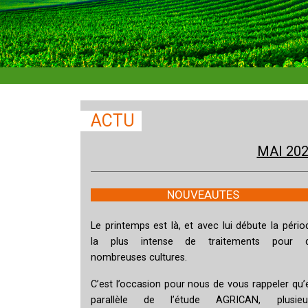
ACTU
MAI 20
NOUVEAUTES
Le printemps est là, et avec lui débute la pério
la plus intense de traitements pour 
nombreuses cultures.
C’est l’occasion pour nous de vous rappeler qu’
parallèle de l’étude AGRICAN, plusieu