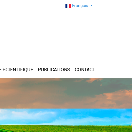
Français
 SCIENTIFIQUE
PUBLICATIONS
CONTACT