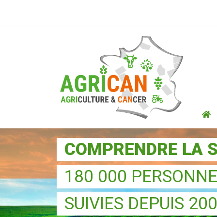
COMPRENDRE LA S
180 000 PERSONN
SUIVIES DEPUIS 20