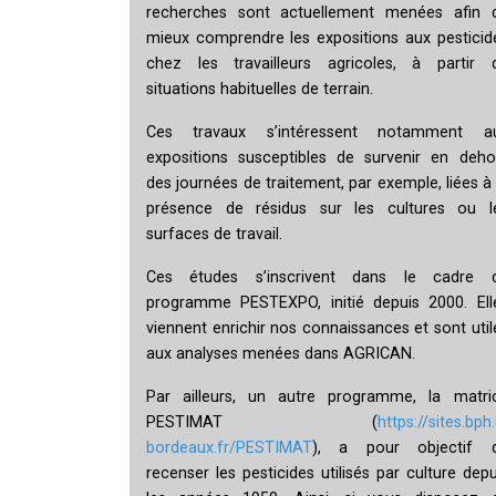
recherches sont actuellement menées afin 
mieux comprendre les expositions aux pesticid
chez les travailleurs agricoles, à partir 
situations habituelles de terrain.
Ces travaux s’intéressent notamment a
expositions susceptibles de survenir en deho
des journées de traitement, par exemple, liées à 
présence de résidus sur les cultures ou l
surfaces de travail.
Ces études s’inscrivent dans le cadre 
programme PESTEXPO, initié depuis 2000. Ell
viennent enrichir nos connaissances et sont util
aux analyses menées dans AGRICAN.
Par ailleurs, un autre programme, la matri
PESTIMAT (
https://sites.bph.
bordeaux.fr/PESTIMAT
), a pour objectif 
recenser les pesticides utilisés par culture depu