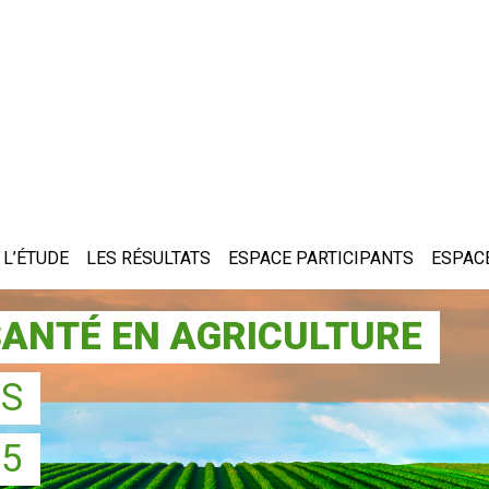
L’ÉTUDE
LES RÉSULTATS
ESPACE PARTICIPANTS
ESPACE
ANTÉ EN AGRICULTURE
ES
05